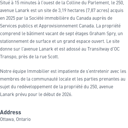
Situé à 15 minutes à l’ouest de la Colline du Parlement, le 250,
avenue Lanark est un site de 3,19 hectares (7,87 acres) acquis
en 2025 par la Société immobilière du Canada auprès de
Services publics et Approvisionnement Canada. La propriété
comprend le bâtiment vacant de sept étages Graham Spry, un
stationnement de surface et un grand espace ouvert. Le site
donne sur l’avenue Lanark et est adossé au Transitway d’OC
Transpo, près de la rue Scott.
Notre équipe Immobilier est impatiente de s’entretenir avec les
membres de la communauté locale et les parties prenantes au
sujet du redéveloppement de la propriété du 250, avenue
Lanark prévu pour le début de 2026.
Address
Ottawa, Ontario