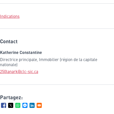
Indications
Contact
Katherine Constantine
Directrice principale, Immobilier (région de la capitale
nationale)
250lanark@clc-sic.ca
Partagez: