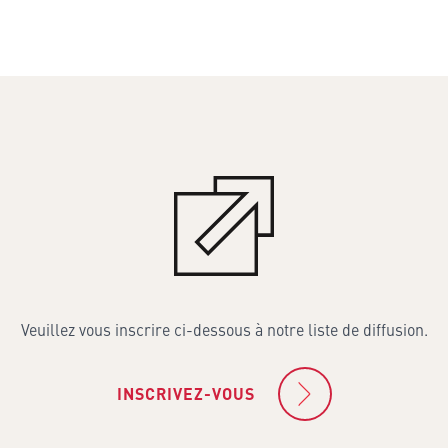
Veuillez vous inscrire ci-dessous à notre liste de diffusion.
INSCRIVEZ-VOUS